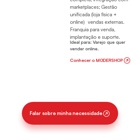
marketplaces; Gestão
unificada (loja física +
online) vendas externas.
Franquia para venda,
implantação e suporte.
Ideal para: Varejo que quer
vender online.
Conhecer o MODERSHOP
Falar sobre minha necessidade