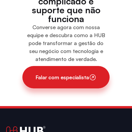
complicado e
suporte que não
funciona
Converse agora com nossa
equipe e descubra como a HUB
pode transformar a gestão do
seu negócio com tecnologia e
atendimento de verdade.
Falar com especialista