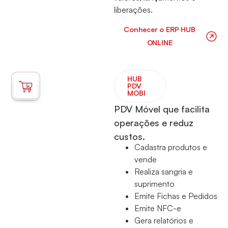
liberações.
Conhecer o ERP HUB
ONLINE
⁠HUB
PDV
MOBI
PDV Móvel que facilita
operações e reduz
custos.
Cadastra produtos e
vende
Realiza sangria e
suprimento
Emite Fichas e Pedidos
Emite NFC-e
Gera relatórios e