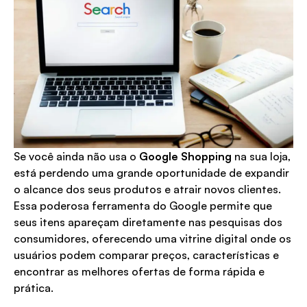
Se você ainda não usa o
Google Shopping
na sua loja,
está perdendo uma grande oportunidade de expandir
o alcance dos seus produtos e atrair novos clientes.
Essa poderosa ferramenta do Google permite que
seus itens apareçam diretamente nas pesquisas dos
consumidores, oferecendo uma vitrine digital onde os
usuários podem comparar preços, características e
encontrar as melhores ofertas de forma rápida e
prática.