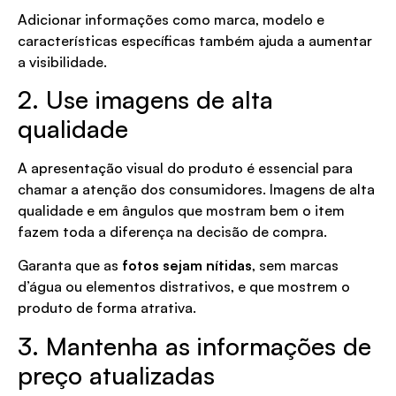
Adicionar informações como marca, modelo e
características específicas também ajuda a aumentar
a visibilidade.
2. Use imagens de alta
qualidade
A apresentação visual do produto é essencial para
chamar a atenção dos consumidores. Imagens de alta
qualidade e em ângulos que mostram bem o item
fazem toda a diferença na decisão de compra.
Garanta que as
fotos sejam nítidas
, sem marcas
d’água ou elementos distrativos, e que mostrem o
produto de forma atrativa.
3. Mantenha as informações de
preço atualizadas