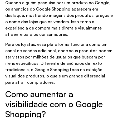
Quando alguém pesquisa por um produto no Google,
os anúncios do Google Shopping aparecem em
destaque, mostrando imagens dos produtos, preços e
o nome das lojas que os vendem. Isso torna a
experiência de compra mais direta e visualmente
atraente para os consumidores.
Para os lojistas, essa plataforma funciona como um
canal de vendas adicional, onde seus produtos podem
ser vistos por milhões de usuários que buscam por
itens específicos. Diferente de anúncios de texto
tradicionais, o Google Shopping foca na exibição
visual dos produtos, o que é um grande diferencial
para atrair compradores.
Como aumentar a
visibilidade com o Google
Shopping?