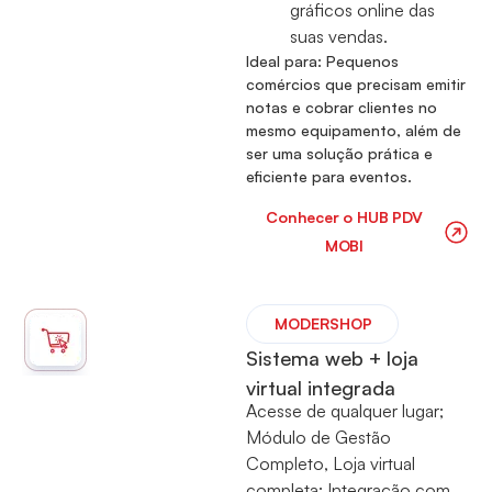
gráficos online das
suas vendas.
Ideal para: Pequenos
comércios que precisam emitir
notas e cobrar clientes no
mesmo equipamento, além de
ser uma solução prática e
eficiente para eventos.
Conhecer o HUB PDV
MOBI
⁠MODERSHOP
Sistema web + loja
virtual integrada
Acesse de qualquer lugar;
Módulo de Gestão
Completo, Loja virtual
completa; Integração com