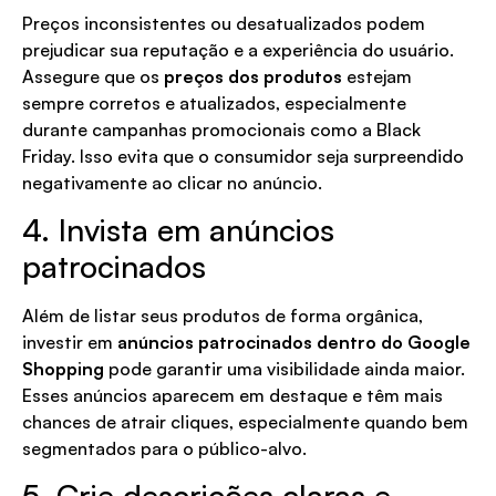
Preços inconsistentes ou desatualizados podem
prejudicar sua reputação e a experiência do usuário.
Assegure que os
preços dos produtos
estejam
sempre corretos e atualizados, especialmente
durante campanhas promocionais como a Black
Friday. Isso evita que o consumidor seja surpreendido
negativamente ao clicar no anúncio.
4. Invista em anúncios
patrocinados
Além de listar seus produtos de forma orgânica,
investir em
anúncios patrocinados dentro do Google
Shopping
pode garantir uma visibilidade ainda maior.
Esses anúncios aparecem em destaque e têm mais
chances de atrair cliques, especialmente quando bem
segmentados para o público-alvo.
5. Crie descrições claras e