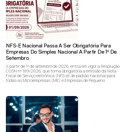
NFS-E Nacional Passa A Ser Obrigatória Para
Empresas Do Simples Nacional A Partir De 1º De
Setembro
A partir de 1º de setembro de 2026, entra em vigor a Resolução
CGSN nº 189/2026, que torna obrigatória a emissão da Nota
Fiscal de Serviço eletrônica (NFS-e) de padrão nacional para
todas as Microempresas (ME) e Empresas de Pequeno