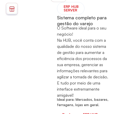
⁠ERP HUB
SERVER
Sistema completo para
gestão do varejo
O Software ideal para o seu
negócio!
Na HUB, você conta com a
qualidade do nosso sistema
de gestão para aumentar a
eficiência dos processos da
sua empresa, gerenciar as
informações relevantes para
agilizar a tomada de decisão.
E tudo por meio de uma
interface extremamente
amigável!
Ideal para: Mercados, bazares,
ferragens, lojas em geral.