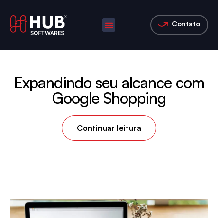
Contato
Expandindo seu alcance com
Google Shopping
Continuar leitura