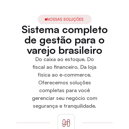
NOSSAS SOLUÇÔES
Sistema completo
de gestão para o
varejo brasileiro
Do caixa ao estoque. Do
fiscal ao financeiro. Da loja
física ao e-commerce.
Oferecemos soluções
completas para você
gerenciar seu negócio com
segurança e tranquilidade.