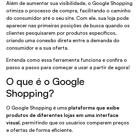
Além de aumentar sua visibilidade, o Google Shopping
otimiza o processo de compra, facilitando o caminho
do consumidor até o seu site. Com ele, sua loja pode
aparecer nas primeiras posições de busca quando os
clientes pesquisarem por produtos específicos,
criando uma conexão direta entre a demanda do
consumidor e a sua oferta.
Entenda como essa ferramenta funciona e confira o
passo a passo para começar a usar a partir de agora!
O que é o Google
Shopping?
O Google Shopping é uma
plataforma que exibe
produtos de diferentes lojas em uma interface
visual
, permitindo que os usuários comparem preços
e ofertas de forma eficiente.