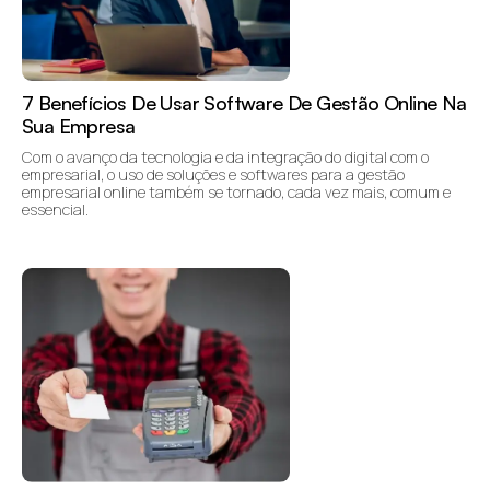
7 Benefícios De Usar Software De Gestão Online Na
Sua Empresa
Com o avanço da tecnologia e da integração do digital com o
empresarial, o uso de soluções e softwares para a gestão
empresarial online também se tornado, cada vez mais, comum e
essencial.