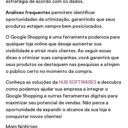
estratégia de acordo com os dados.
Análises frequentes
permitem identificar
oportunidades de otimização, garantindo que seus
produtos estejam sempre bem posicionados.
O Google Shopping é uma ferramenta poderosa para
qualquer loja online que deseja aumentar sua
visibilidade e atrair mais clientes. Ao seguir essas
dicas e otimizar suas campanhas, você garantirá que
seus produtos se destaquem nas pesquisas e atinjam
o público certo no momento da compra.
Conheça as soluções da
HUB SOFTWARES
e descubra
como podemos ajudar sua empresa a integrar o
Google Shopping e outras ferramentas digitais para
maximizar seu potencial de vendas. Não perca a
oportunidade de expandir o alcance da sua loja e
conquistar novos clientes!
Mais Notícias