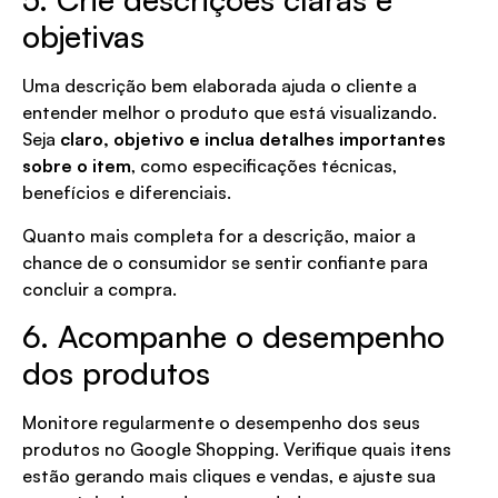
objetivas
Uma descrição bem elaborada ajuda o cliente a
entender melhor o produto que está visualizando.
Seja
claro, objetivo e inclua detalhes importantes
sobre o item
, como especificações técnicas,
benefícios e diferenciais.
Quanto mais completa for a descrição, maior a
chance de o consumidor se sentir confiante para
concluir a compra.
6. Acompanhe o desempenho
dos produtos
Monitore regularmente o desempenho dos seus
produtos no Google Shopping. Verifique quais itens
estão gerando mais cliques e vendas, e ajuste sua