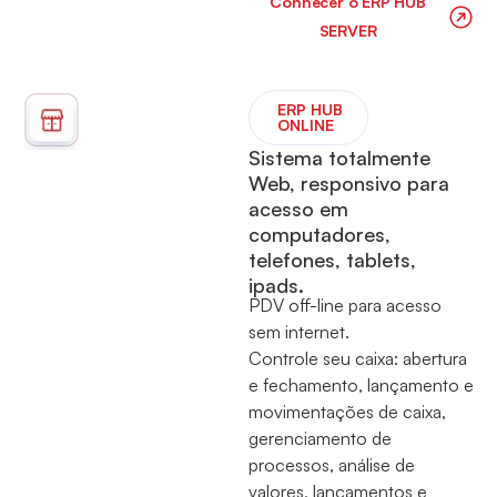
Conhecer o ⁠ERP HUB
SERVER
ERP HUB
ONLINE
Sistema totalmente
Web, responsivo para
acesso em
computadores,
telefones, tablets,
ipads.
PDV off-line para acesso
sem internet.
Controle seu caixa: abertura
e fechamento, lançamento e
movimentações de caixa,
gerenciamento de
processos, análise de
valores, lançamentos e