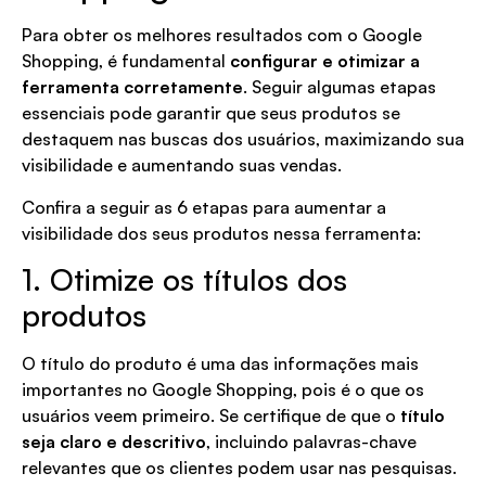
Para obter os melhores resultados com o Google
Shopping, é fundamental
configurar e otimizar a
ferramenta corretamente
. Seguir algumas etapas
essenciais pode garantir que seus produtos se
destaquem nas buscas dos usuários, maximizando sua
visibilidade e aumentando suas vendas.
Confira a seguir as 6 etapas para aumentar a
visibilidade dos seus produtos nessa ferramenta:
1. Otimize os títulos dos
produtos
O título do produto é uma das informações mais
importantes no Google Shopping, pois é o que os
usuários veem primeiro. Se certifique de que o
título
seja claro e descritivo
, incluindo palavras-chave
relevantes que os clientes podem usar nas pesquisas.