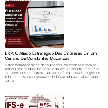
ERP: O Aliado Estratégico Das Empresas Em Um
Cenário De Constantes Mudanças
A transformação digital deixou de ser uma tendência para se
tornar uma realidade no dia a dia das empresas. Em um cenário
marcado por constantes atualizações fiscais, novas obrigações
tributárias e a necessidade de decisões cada vez mais rápidas,
contar