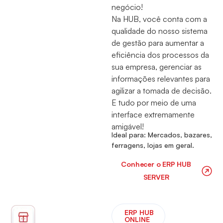
negócio!
Na HUB, você conta com a
qualidade do nosso sistema
de gestão para aumentar a
eficiência dos processos da
sua empresa, gerenciar as
informações relevantes para
agilizar a tomada de decisão.
E tudo por meio de uma
interface extremamente
amigável!
Ideal para: Mercados, bazares,
ferragens, lojas em geral.
Conhecer o ⁠ERP HUB
SERVER
ERP HUB
ONLINE