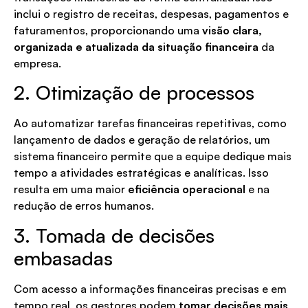
inclui o registro de receitas, despesas, pagamentos e
faturamentos, proporcionando uma
visão clara,
organizada e atualizada da situação financeira
da
empresa.
2. Otimização de processos
Ao automatizar tarefas financeiras repetitivas, como
lançamento de dados e geração de relatórios, um
sistema financeiro permite que a equipe dedique mais
tempo a atividades estratégicas e analíticas. Isso
resulta em uma maior
eficiência operacional
e na
redução de erros humanos.
3. Tomada de decisões
embasadas
Com acesso a informações financeiras precisas e em
tempo real, os gestores podem
tomar decisões mais